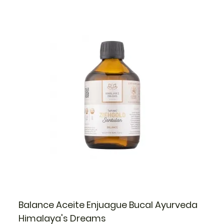
Balance Aceite Enjuague Bucal Ayurveda
Himalaya's Dreams