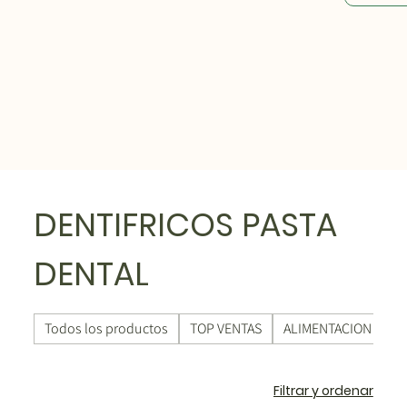
DENTIFRICOS PASTA
DENTAL
Todos los productos
TOP VENTAS
ALIMENTACION ECO
Filtrar y ordenar