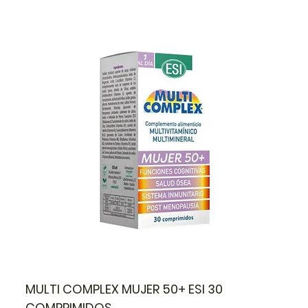
MULTI COMPLEX MUJER 50+ ESI 30
COMPRIMIDOS