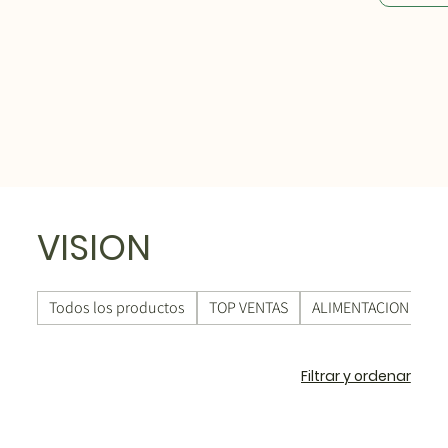
VISION
Todos los productos
TOP VENTAS
ALIMENTACION ECO
Filtrar y ordenar