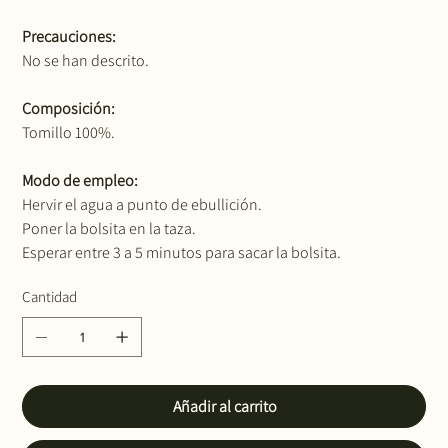
Precauciones:
No se han descrito.
Composición:
Tomillo 100%.
Modo de empleo:
Hervir el agua a punto de ebullición.
Poner la bolsita en la taza.
Esperar entre 3 a 5 minutos para sacar la bolsita.
Cantidad
Añadir al carrito