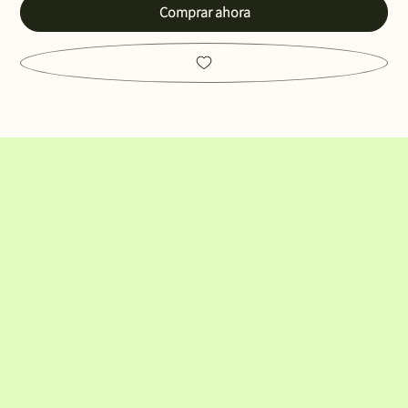
Comprar ahora