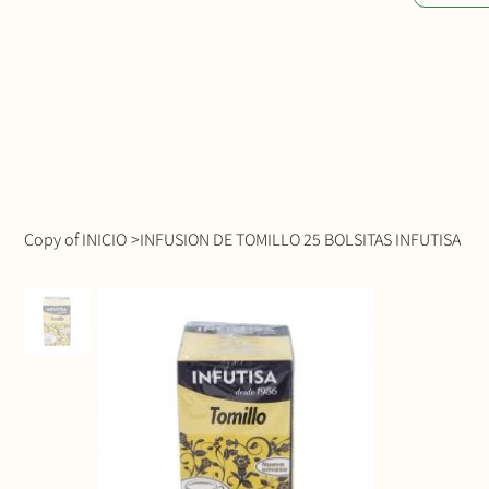
Copy of INICIO
>
INFUSION DE TOMILLO 25 BOLSITAS INFUTISA