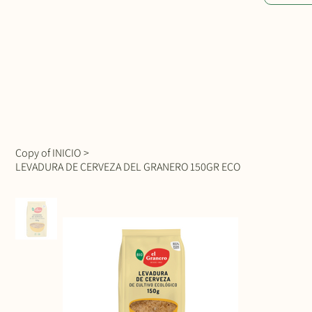
Copy of INICIO
>
LEVADURA DE CERVEZA DEL GRANERO 150GR ECO