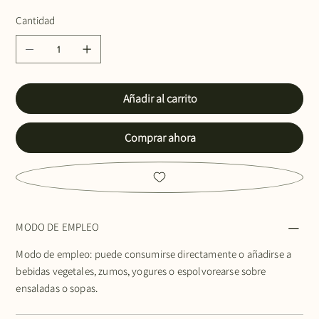
Cantidad
Añadir al carrito
Comprar ahora
MODO DE EMPLEO
Modo de empleo: puede consumirse directamente o añadirse a
bebidas vegetales, zumos, yogures o espolvorearse sobre
ensaladas o sopas.