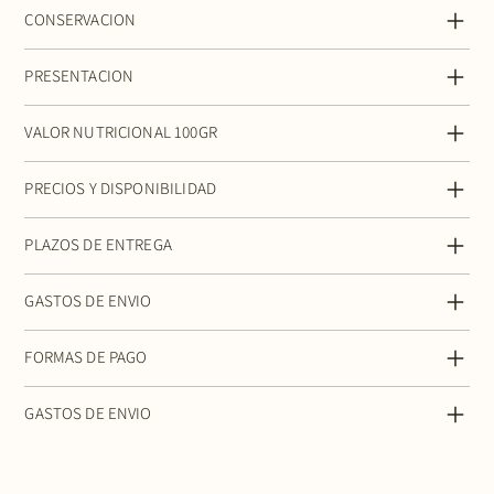
CONSERVACION
PRESENTACION
VALOR NUTRICIONAL 100GR
PRECIOS Y DISPONIBILIDAD
PLAZOS DE ENTREGA
GASTOS DE ENVIO
FORMAS DE PAGO
GASTOS DE ENVIO