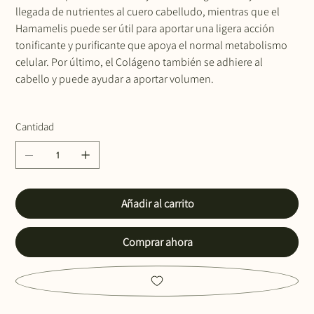
llegada de nutrientes al cuero cabelludo, mientras que el
Hamamelis puede ser útil para aportar una ligera acción
tonificante y purificante que apoya el normal metabolismo
celular. Por último, el Colágeno también se adhiere al
cabello y puede ayudar a aportar volumen.
Cantidad
Añadir al carrito
Comprar ahora