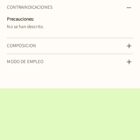
CONTRAINDICACIONES
Precauciones:
No se han descrito.
COMPOSICION
MODO DE EMPLEO