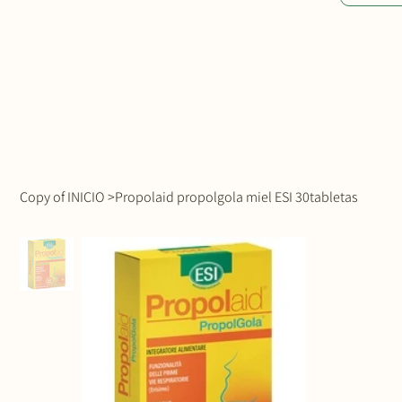
Copy of INICIO
>
Propolaid propolgola miel ESI 30tabletas