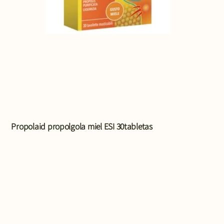
Propolaid propolgola miel ESI 30tabletas