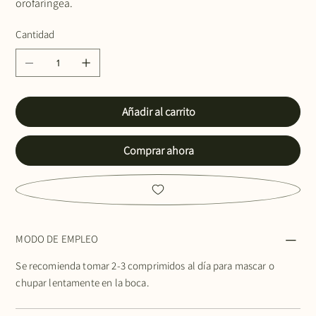
orofaríngea.
Cantidad
Añadir al carrito
Comprar ahora
MODO DE EMPLEO
Se recomienda tomar 2-3 comprimidos al día para mascar o
chupar lentamente en la boca.