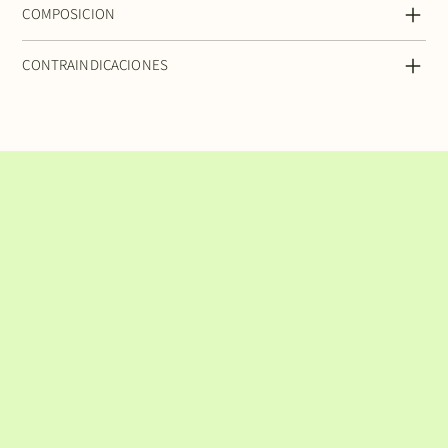
COMPOSICION
CONTRAINDICACIONES