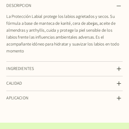
DESCRIPCION
La Protección Labial protege los labios agrietados y secos. Su
fórmula a base de manteca de karité, cera de abejas, aceite de
almendras y anthyllis, cuida y protege la piel sensible de los
labios frente las influencias ambientales adversas. Es el
acompañante idóneo para hidratar y suavizar los labios en todo
momento
INGREDIENTES
CALIDAD
APLICACION