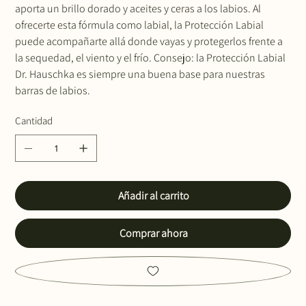
aporta un brillo dorado y aceites y ceras a los labios. Al
ofrecerte esta fórmula como labial, la Protección Labial
puede acompañarte allá donde vayas y protegerlos frente a
la sequedad, el viento y el frío. Consejo: la Protección Labial
Dr. Hauschka es siempre una buena base para nuestras
barras de labios.
Cantidad
Añadir al carrito
Comprar ahora