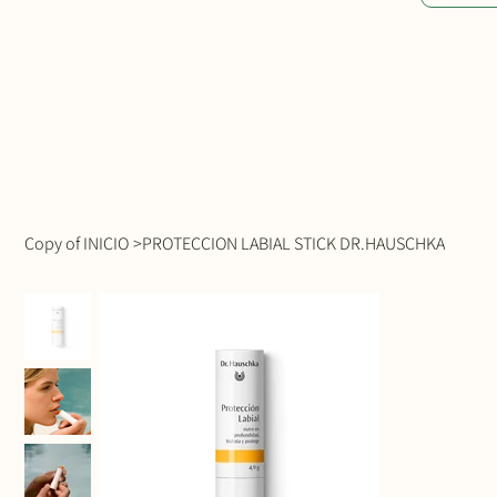
Copy of INICIO
>
PROTECCION LABIAL STICK DR.HAUSCHKA