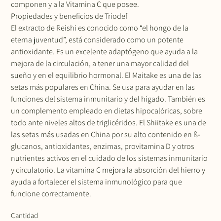
componen y a la Vitamina C que posee.
Propiedades y beneficios de Triodef
El extracto de Reishi es conocido como “el hongo de la
eterna juventud”, está considerado como un potente
antioxidante. Es un excelente adaptógeno que ayuda a la
mejora de la circulación, a tener una mayor calidad del
sueño y en el equilibrio hormonal. El Maitake es una de las
setas más populares en China. Se usa para ayudar en las
funciones del sistema inmunitario y del hígado. También es
un complemento empleado en dietas hipocalóricas, sobre
todo ante niveles altos de triglicéridos. El Shiitake es una de
las setas más usadas en China por su alto contenido en ß-
glucanos, antioxidantes, enzimas, provitamina D y otros
nutrientes activos en el cuidado de los sistemas inmunitario
y circulatorio. La vitamina C mejora la absorción del hierro y
ayuda a fortalecer el sistema inmunológico para que
funcione correctamente.
Cantidad