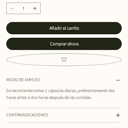
Añadir al carrito
Comprar ahora
MODO DE EMPLEO
Se recomienda tomar 2 cápsulas diarias, preferentemente dos
horas antes o dos horas después de las comidas.
CONTRAINDICACIONES