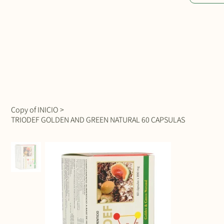
Copy of INICIO
>
TRIODEF GOLDEN AND GREEN NATURAL 60 CAPSULAS