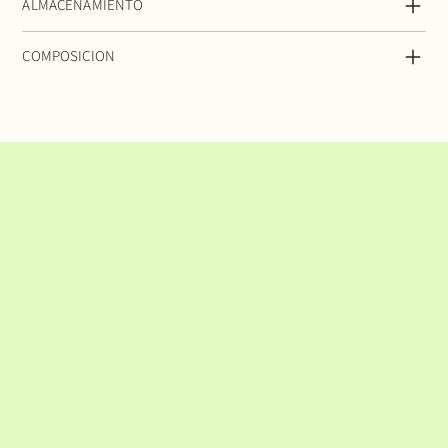
ALMACENAMIENTO
COMPOSICION