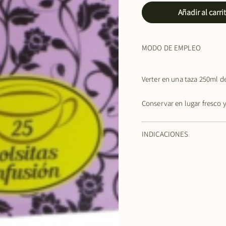
Añadir al carri
MODO DE EMPLEO
Verter en una taza 250ml de
Conservar en lugar fresco y
INDICACIONES