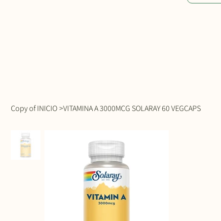
Copy of INICIO
>
VITAMINA A 3000MCG SOLARAY 60 VEGCAPS