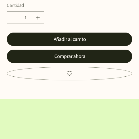
Cantidad
Añadir al carrito
Comprar ahora