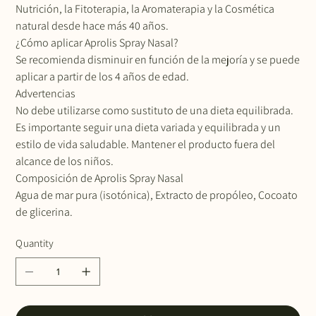
Nutrición, la Fitoterapia, la Aromaterapia y la Cosmética
natural desde hace más 40 años.
¿Cómo aplicar Aprolis Spray Nasal?
Se recomienda disminuir en función de la mejoría y se puede
aplicar a partir de los 4 años de edad.
Advertencias
No debe utilizarse como sustituto de una dieta equilibrada.
Es importante seguir una dieta variada y equilibrada y un
estilo de vida saludable. Mantener el producto fuera del
alcance de los niños.
Composición de Aprolis Spray Nasal
Agua de mar pura (isotónica), Extracto de propóleo, Cocoato
de glicerina.
Quantity