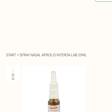
START
>
SPRAY NASAL APROLIS INTERSA LAB 20ML